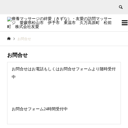


お問合せ
お問合せ
お問合せはお電話もしくはお問合せフォームより随時受付
中
お問合せフォーム24時間受付中