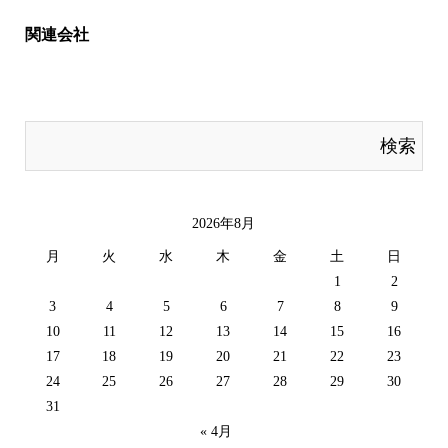
関連会社
2026年8月
月
火
水
木
金
土
日
1
2
3
4
5
6
7
8
9
10
11
12
13
14
15
16
17
18
19
20
21
22
23
24
25
26
27
28
29
30
31
« 4月