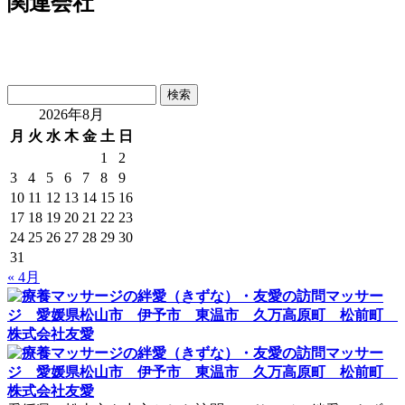
関連会社
検
索:
2026年8月
月
火
水
木
金
土
日
1
2
3
4
5
6
7
8
9
10
11
12
13
14
15
16
17
18
19
20
21
22
23
24
25
26
27
28
29
30
31
« 4月