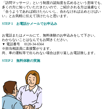
「訪問マッサージ」という制度の認知度を広めるという意味でも、
多くの方に知っていただきたいので、ご紹介される方は遠慮なく
「合うようであれば続けたらいいし、合わなければ止めとけばい
い」とお気軽に伝えて頂けたらと思います。
STEP 1 お電話かメールでお申込み
お電話またはメールにて、無料体験のお申込みをして下さい。
わからないことはなんでもお聞きください。
▼ 電話番号 0120-34-6564
※担当相談員に直接繋がります。
尚、車の運転等で出られない場合は折り返しお電話致します。
STEP 2 無料体験の実施