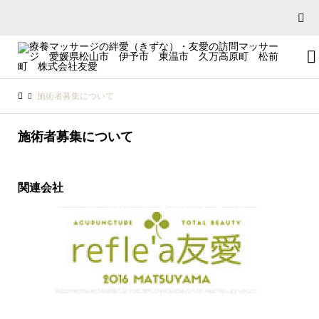


施術者募集について
施術者募集について
関連会社