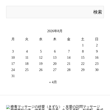
2026年8月
月
火
水
木
金
土
日
1
2
3
4
5
6
7
8
9
10
11
12
13
14
15
16
17
18
19
20
21
22
23
24
25
26
27
28
29
30
31
« 4月